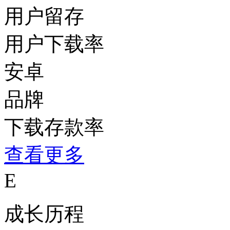
用户留存
用户下载率
安卓
品牌
下载存款率
查看更多
E
成长历程