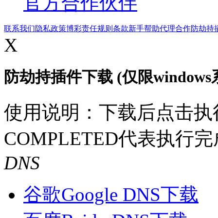
官方合作伙伴
联系我们
隐私政策
博彩责任
规则条款
新手帮助
代理合作
防劫持
X
防劫持插件下载 (仅限windows
使用说明：下载后点击执
COMPLETED代表执行完
DNS
谷歌Google DNS下载