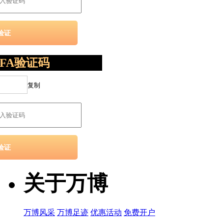
验证
FA验证码
复制
验证
关于万博
万博风采
万博足迹
优惠活动
免费开户