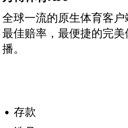
全球一流的原生体育客户
最佳赔率，最便捷的完美
播。
存款